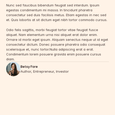
Nunc sed faucibus bibendum feugiat sed interdum. Ipsum 
egestas condimentum mi massa. In tincidunt pharetra 
consectetur sed duis facilisis metus. Etiam egestas in nec sed 
et. Quis lobortis at sit dictum eget nibh tortor commodo cursus.
Odio felis sagittis, morbi feugiat tortor vitae feugiat fusce 
aliquet. Nam elementum urna nisi aliquet erat dolor enim. 
Ornare id morbi eget ipsum. Aliquam senectus neque ut id eget 
consectetur dictum. Donec posuere pharetra odio consequat 
scelerisque et, nunc tortor.Nulla adipiscing erat a erat. 
Condimentum lorem posuere gravida enim posuere cursus 
diam.
Betsy Fore
Author, Entrepreneur, Investor